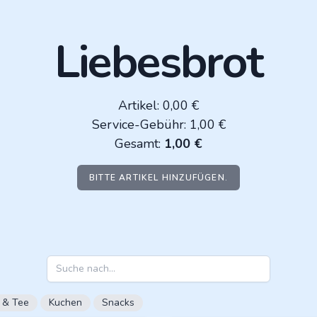
Liebesbrot
Artikel: 0,00 €
Service-Gebühr: 1,00 €
Gesamt:
1,00 €
BITTE ARTIKEL HINZUFÜGEN.
 & Tee
Kuchen
Snacks