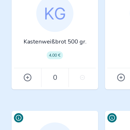
Kastenweißbrot 500 gr.
4,00 €
0