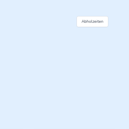
Abholzeiten