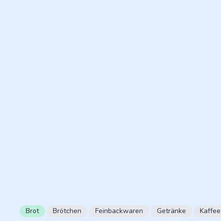
Brot
Brötchen
Feinbackwaren
Getränke
Kaffee